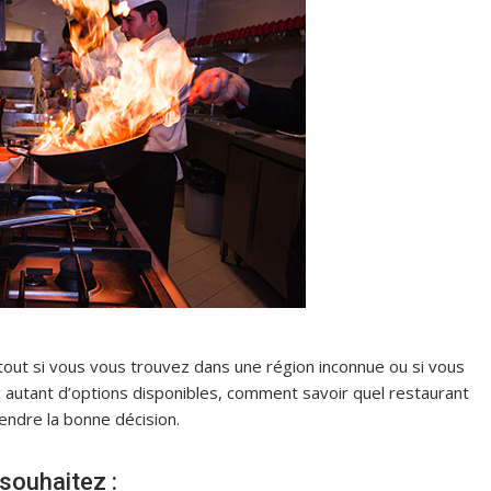
rtout si vous vous trouvez dans une région inconnue ou si vous
autant d’options disponibles, comment savoir quel restaurant
rendre la bonne décision.
souhaitez :