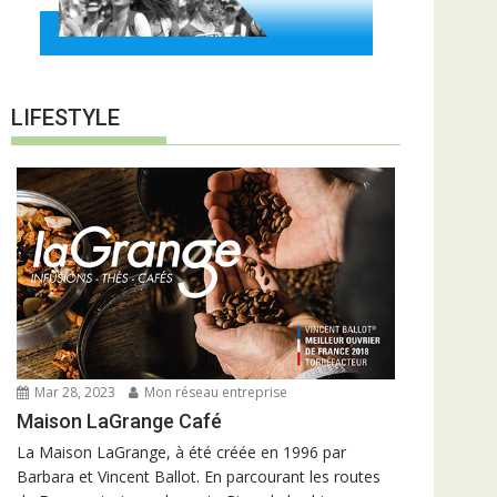
LIFESTYLE
Mar 28, 2023
Mon réseau entreprise
Maison LaGrange Café
La Maison LaGrange, à été créée en 1996 par
Barbara et Vincent Ballot. En parcourant les routes