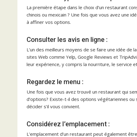
La première étape dans le choix d’un restaurant cons
chinois ou mexicain ? Une fois que vous avez une idé
à affiner vos options.
Consulter les avis en ligne :
L’un des meilleurs moyens de se faire une idée de la 
sites Web comme Yelp, Google Reviews et TripAdvis
leur expérience, y compris la nourriture, le service e
Regardez le menu :
Une fois que vous avez trouvé un restaurant qui sem
d’options? Existe-t-il des options végétariennes ou s
décider s’il vous convient.
Considérez l’emplacement :
L’emplacement d’un restaurant peut également être 