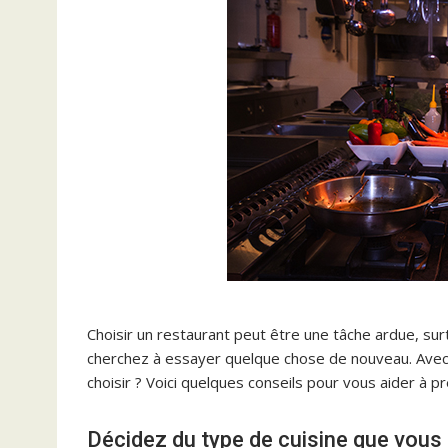
Choisir un restaurant peut être une tâche ardue, su
cherchez à essayer quelque chose de nouveau. Avec 
choisir ? Voici quelques conseils pour vous aider à p
Décidez du type de cuisine que vous 