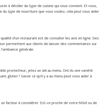
iste à décider du type de cuisine qui vous convient. Et vous,
e du type de nourriture que vous voulez, cela peut vous aider
qualité d’un restaurant est de consulter les avis en ligne. Des
or permettent aux clients de laisser des commentaires sur
t l’ambiance générale.
ble prometteur, jetez un œil au menu. Ont-ils une variété
ans gluten ? Savoir ce qu’il y a au menu peut vous aider à
un facteur à considérer. Est-ce proche de votre hôtel ou de