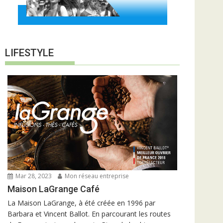
LIFESTYLE
Mar 28, 2023
Mon réseau entreprise
Maison LaGrange Café
La Maison LaGrange, à été créée en 1996 par
Barbara et Vincent Ballot. En parcourant les routes