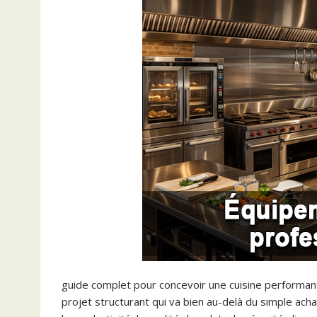
guide complet pour concevoir une cuisine performante
projet structurant qui va bien au-delà du simple ach